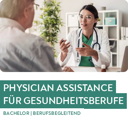
PHYSICIAN ASSISTANCE
FÜR GESUNDHEITSBERUFE
BACHELOR | BERUFSBEGLEITEND