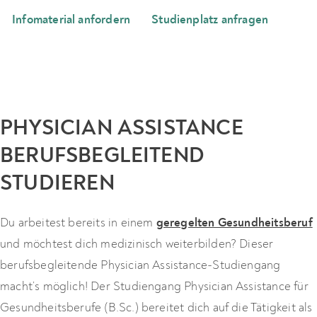
Infomaterial anfordern
Studienplatz anfragen
PHYSICIAN ASSISTANCE
BERUFSBEGLEITEND
STUDIEREN
Du arbeitest bereits in einem
geregelten Gesundheitsberuf
und möchtest dich medizinisch weiterbilden? Dieser
berufsbegleitende Physician Assistance-Studiengang
macht’s möglich! Der Studiengang Physician Assistance für
Gesundheitsberufe (B.Sc.) bereitet dich auf die Tätigkeit als