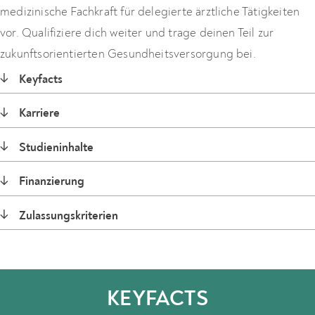
medizinische Fachkraft für delegierte ärztliche Tätigkeiten
vor. Qualifiziere dich weiter und trage deinen Teil zur
zukunftsorientierten Gesundheitsversorgung bei.
↓
Keyfacts
↓
Karriere
↓
Studieninhalte
↓
Finanzierung
↓
Zulassungskriterien
KEYFACTS