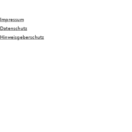
Impressum
Datenschutz
Hinweisgeberschutz