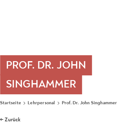
PROF. DR. JOHN
SINGHAMMER
Startseite
Lehrpersonal
Prof. Dr. John Singhammer
← Zurück