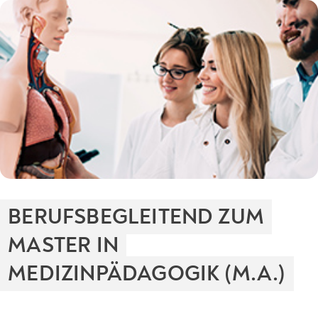
BERUFSBEGLEITEND ZUM
MASTER IN
MEDIZINPÄDAGOGIK (M.A.)