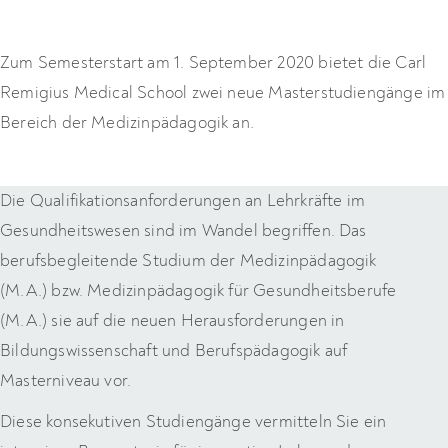
Zum Semesterstart am 1. September 2020 bietet die Carl
Remigius Medical School zwei neue Masterstudiengänge im
Bereich der Medizinpädagogik an.
Die Qualifikationsanforderungen an Lehrkräfte im
Gesundheitswesen sind im Wandel begriffen. Das
berufsbegleitende Studium der Medizinpädagogik
(M.A.) bzw. Medizinpädagogik für Gesundheitsberufe
(M.A.) sie auf die neuen Herausforderungen in
Bildungswissenschaft und Berufspädagogik auf
Masterniveau vor.
Diese konsekutiven Studiengänge vermitteln Sie ein