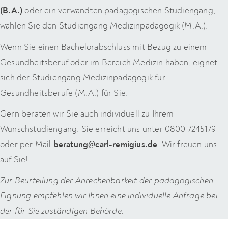
(B.A.)
oder ein verwandten pädagogischen Studiengang,
wählen Sie den Studiengang Medizinpädagogik (M.A.).
Wenn Sie einen Bachelorabschluss mit Bezug zu einem
Gesundheitsberuf oder im Bereich Medizin haben, eignet
sich der Studiengang Medizinpädagogik für
Gesundheitsberufe (M.A.) für Sie.
Gern beraten wir Sie auch individuell zu Ihrem
Wunschstudiengang. Sie erreicht uns unter 0800 7245179
oder per Mail
beratung@carl-remigius.de
. Wir freuen uns
auf Sie!
Zur Beurteilung der Anrechenbarkeit der pädagogischen
Eignung empfehlen wir Ihnen eine individuelle Anfrage bei
der für Sie zuständigen Behörde.