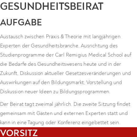
GESUNDHEITSBEIRAT
AUFGABE
Austausch zwischen Praxis & Theorie mit langjährigen
Experten der Gesundheitsbranche, Ausrichtung des
Studienprogramme der Carl Remigius Medical School auf
die Bedarfe des Gesundheitswesens heute und in der
Zukunft, Diskussion aktueller Gesetzesveränderungen und
Auswirkungen auf den Bildungsmarkt, Vorstellung und
Diskussion neuer Ideen zu Bildungsprogrammen.
Der Beirat tagt zweimal jährlich. Die zweite Sitzung findet
gemeinsam mit Gästen und externen Experten statt und
kann in eine Tagung oder Konferenz eingebettet sein.
VORSITZ