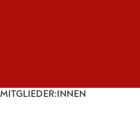
MITGLIEDER:INNEN