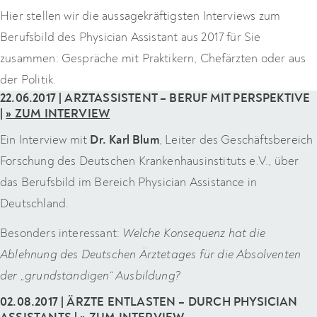
Hier stellen wir die aussagekräftigsten Interviews zum
Berufsbild des Physician Assistant aus 2017 für Sie
zusammen: Gespräche mit Praktikern, Chefärzten oder aus
der Politik.
22.06.2017 | ARZTASSISTENT – BERUF MIT PERSPEKTIVE
|
» ZUM INTERVIEW
Ein Interview mit
Dr. Karl Blum
, Leiter des Geschäftsbereich
Forschung des Deutschen Krankenhausinstituts e.V., über
das Berufsbild im Bereich Physician Assistance in
Deutschland.
Besonders interessant:
Welche Konsequenz hat die
Ablehnung des Deutschen Ärztetages für die Absolventen
der „grundständigen“ Ausbildung?
02.08.2017 | ÄRZTE ENTLASTEN – DURCH PHYSICIAN