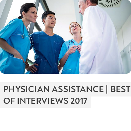
PHYSICIAN ASSISTANCE | BEST
OF INTERVIEWS 2017