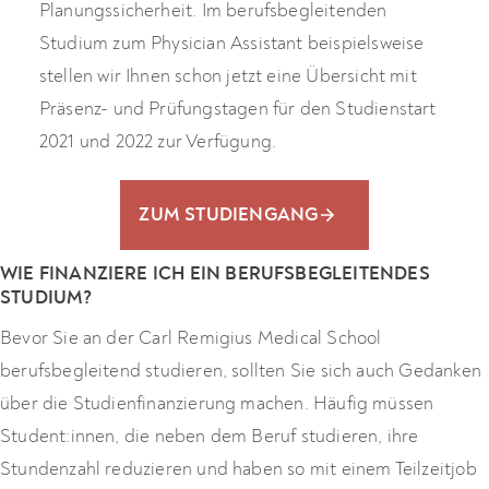
Planungssicherheit. Im berufsbegleitenden
Studium zum Physician Assistant beispielsweise
stellen wir Ihnen schon jetzt eine Übersicht mit
Präsenz- und Prüfungstagen für den Studienstart
2021 und 2022 zur Verfügung.
ZUM STUDIENGANG
WIE FINANZIERE ICH EIN BERUFSBEGLEITENDES
STUDIUM?
Bevor Sie an der Carl Remigius Medical School
berufsbegleitend studieren, sollten Sie sich auch Gedanken
über die Studienfinanzierung machen. Häufig müssen
Student:innen, die neben dem Beruf studieren, ihre
Stundenzahl reduzieren und haben so mit einem Teilzeitjob