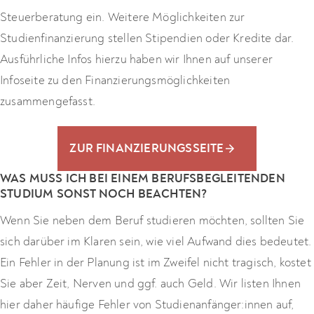
Steuerberatung ein. Weitere Möglichkeiten zur
Studienfinanzierung stellen Stipendien oder Kredite dar.
Ausführliche Infos hierzu haben wir Ihnen auf unserer
Infoseite zu den Finanzierungsmöglichkeiten
zusammengefasst.
ZUR FINANZIERUNGSSEITE
WAS MUSS ICH BEI EINEM BERUFSBEGLEITENDEN
STUDIUM SONST NOCH BEACHTEN?
Wenn Sie neben dem Beruf studieren möchten, sollten Sie
sich darüber im Klaren sein, wie viel Aufwand dies bedeutet.
Ein Fehler in der Planung ist im Zweifel nicht tragisch, kostet
Sie aber Zeit, Nerven und ggf. auch Geld. Wir listen Ihnen
hier daher häufige Fehler von Studienanfänger:innen auf,