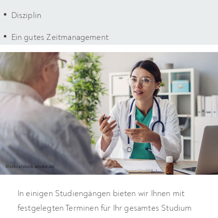
Disziplin
Ein gutes Zeitmanagement
In einigen Studiengängen bieten wir Ihnen mit
festgelegten Terminen für Ihr gesamtes Studium