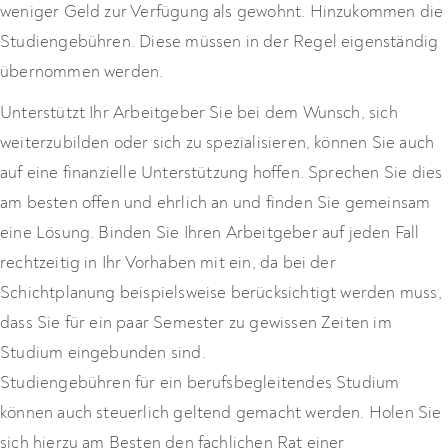
weniger Geld zur Verfügung als gewohnt. Hinzukommen die
Studiengebühren. Diese müssen in der Regel eigenständig
übernommen werden.
Unterstützt Ihr Arbeitgeber Sie bei dem Wunsch, sich
weiterzubilden oder sich zu spezialisieren, können Sie auch
auf eine finanzielle Unterstützung hoffen. Sprechen Sie dies
am besten offen und ehrlich an und finden Sie gemeinsam
eine Lösung. Binden Sie Ihren Arbeitgeber auf jeden Fall
rechtzeitig in Ihr Vorhaben mit ein, da bei der
Schichtplanung beispielsweise berücksichtigt werden muss,
dass Sie für ein paar Semester zu gewissen Zeiten im
Studium eingebunden sind.
Studiengebühren für ein berufsbegleitendes Studium
können auch steuerlich geltend gemacht werden. Holen Sie
sich hierzu am Besten den fachlichen Rat einer