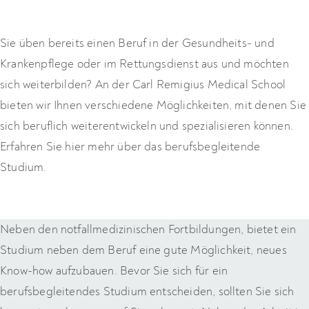
Sie üben bereits einen Beruf in der Gesundheits- und
Krankenpflege oder im Rettungsdienst aus und möchten
sich weiterbilden? An der Carl Remigius Medical School
bieten wir Ihnen verschiedene Möglichkeiten, mit denen Sie
sich beruflich weiterentwickeln und spezialisieren können.
Erfahren Sie hier mehr über das berufsbegleitende
Studium.
Neben den notfallmedizinischen Fortbildungen, bietet ein
Studium neben dem Beruf eine gute Möglichkeit, neues
Know-how aufzubauen. Bevor Sie sich für ein
berufsbegleitendes Studium entscheiden, sollten Sie sich