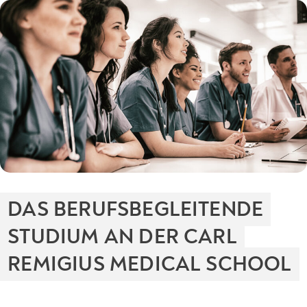
DAS BERUFSBEGLEITENDE
STUDIUM AN DER CARL
REMIGIUS MEDICAL SCHOOL