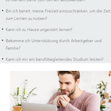
Bin ich bereit, meine Freizeit einzuschränken, um die Zeit
zum Lernen zu nutzen?
Kann ich zu Hause ungestört lernen?
Bekomme ich Unterstützung durch Arbeitgeber und
Familie?
Kann ich mir ein berufsbegleitendes Studium leisten?