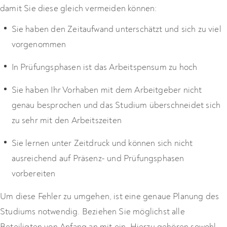
damit Sie diese gleich vermeiden können:
Sie haben den Zeitaufwand unterschätzt und sich zu viel
vorgenommen
In Prüfungsphasen ist das Arbeitspensum zu hoch
Sie haben Ihr Vorhaben mit dem Arbeitgeber nicht
genau besprochen und das Studium überschneidet sich
zu sehr mit den Arbeitszeiten
Sie lernen unter Zeitdruck und können sich nicht
ausreichend auf Präsenz- und Prüfungsphasen
vorbereiten
Um diese Fehler zu umgehen, ist eine genaue Planung des
Studiums notwendig. Beziehen Sie möglichst alle
Beteiligten von Anfang an mit ein. Hierzu gehören sowohl