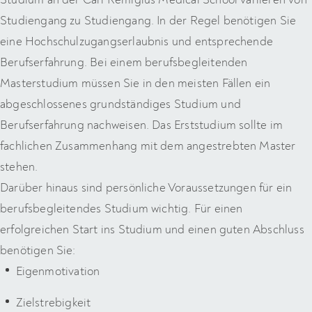
Studiengang zu Studiengang. In der Regel benötigen Sie
eine Hochschulzugangserlaubnis und entsprechende
Berufserfahrung. Bei einem berufsbegleitenden
Masterstudium müssen Sie in den meisten Fällen ein
abgeschlossenes grundständiges Studium und
Berufserfahrung nachweisen. Das Erststudium sollte im
fachlichen Zusammenhang mit dem angestrebten Master
stehen.
Darüber hinaus sind persönliche Voraussetzungen für ein
berufsbegleitendes Studium wichtig. Für einen
erfolgreichen Start ins Studium und einen guten Abschluss
benötigen Sie:
Eigenmotivation
Zielstrebigkeit